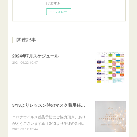
けます♪
フォロー
関連記事
2024年7月スケジュール
2024.06.22 10:47
3/13よりレッスン時のマスク着用任意のお知らせ
コロナウイルス感染予防にご協力頂き、あり
がとうございます🙏【3/13より生徒の皆様…
2023.03.12 13:44