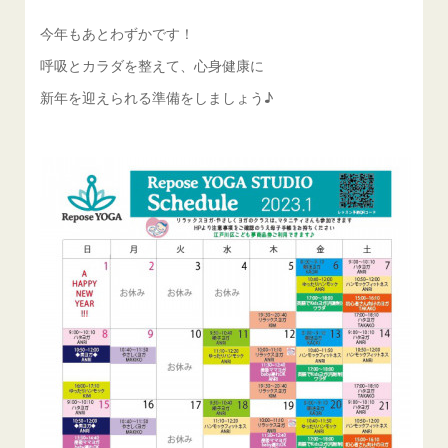
今年もあとわずかです！
呼吸とカラダを整えて、心身健康に
新年を迎えられる準備をしましょう♪