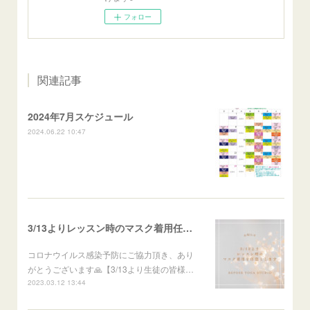
フォロー
関連記事
2024年7月スケジュール
2024.06.22 10:47
3/13よりレッスン時のマスク着用任意のお知らせ
コロナウイルス感染予防にご協力頂き、あり
がとうございます🙏【3/13より生徒の皆様…
2023.03.12 13:44